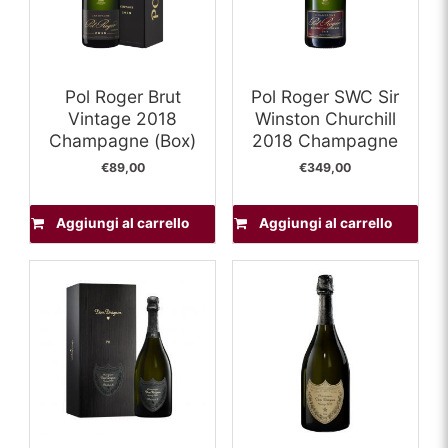
Pol Roger Brut
Pol Roger SWC Sir
Vintage 2018
Winston Churchill
Champagne (Box)
2018 Champagne
€
89,00
€
349,00
Aggiungi al carrello
Aggiungi al carrello