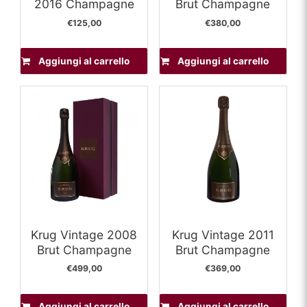
2016 Champagne
Brut Champagne
€
125,00
€
380,00
Aggiungi al carrello
Aggiungi al carrello
Krug Vintage 2008
Krug Vintage 2011
Brut Champagne
Brut Champagne
€
499,00
€
369,00
Aggiungi al carrello
Aggiungi al carrello