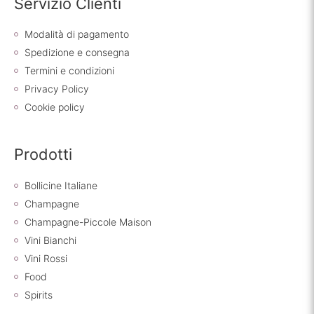
Servizio Clienti
Modalità di pagamento
Spedizione e consegna
Termini e condizioni
Privacy Policy
Cookie policy
Prodotti
Bollicine Italiane
Champagne
Champagne-Piccole Maison
Vini Bianchi
Vini Rossi
Food
Spirits