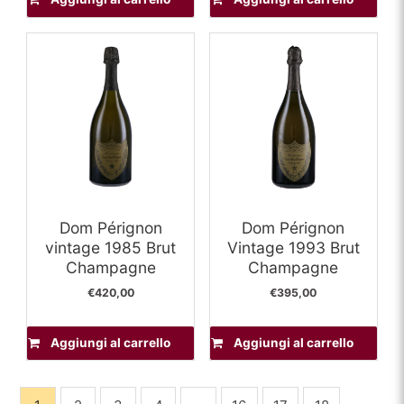
Dom Pérignon
Dom Pérignon
vintage 1985 Brut
Vintage 1993 Brut
Champagne
Champagne
€
420,00
€
395,00
Aggiungi al carrello
Aggiungi al carrello