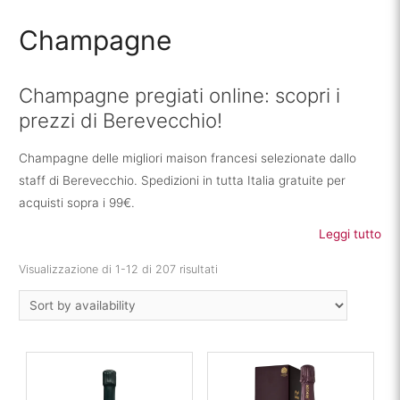
Champagne
Champagne pregiati online: scopri i
prezzi di Berevecchio!
Champagne delle migliori maison francesi selezionate dallo
staff di Berevecchio. Spedizioni in tutta Italia gratuite per
acquisti sopra i 99€.
Leggi tutto
Visualizzazione di 1-12 di 207 risultati