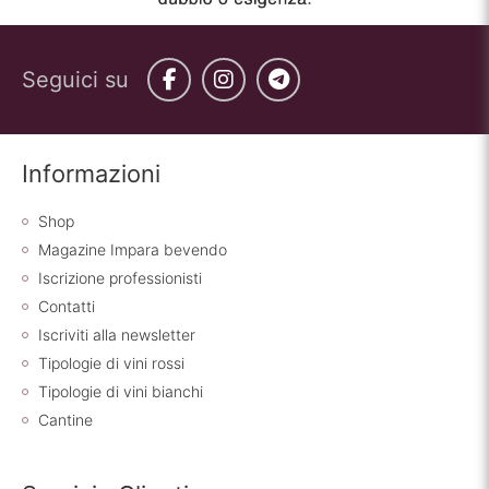
Seguici su
Facebook
Instagram
Telegram
Informazioni
Shop
Magazine Impara bevendo
Iscrizione professionisti
Contatti
Iscriviti alla newsletter
Tipologie di vini rossi
Tipologie di vini bianchi
Cantine