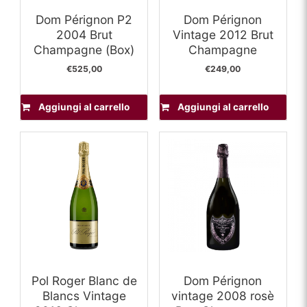
Dom Pérignon P2
Dom Pérignon
2004 Brut
Vintage 2012 Brut
Champagne (Box)
Champagne
€
525,00
€
249,00
Aggiungi al carrello
Aggiungi al carrello
Pol Roger Blanc de
Dom Pérignon
Blancs Vintage
vintage 2008 rosè