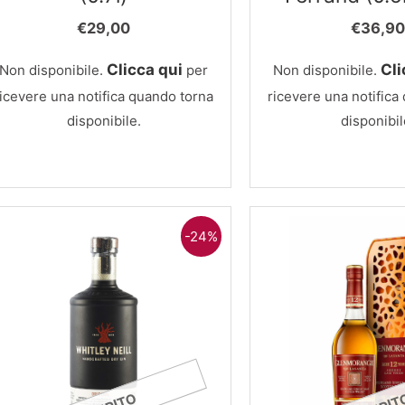
€
29,00
€
36,90
Clicca qui
Cli
Non disponibile.
per
Non disponibile.
ricevere una notifica quando torna
ricevere una notifica
disponibile.
disponibil
-24%