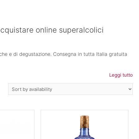
acquistare online superalcolici
che e di degustazione. Consegna in tutta Italia gratuita
Leggi tutto