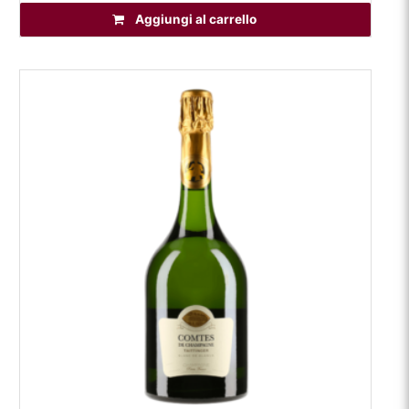
Aggiungi al carrello