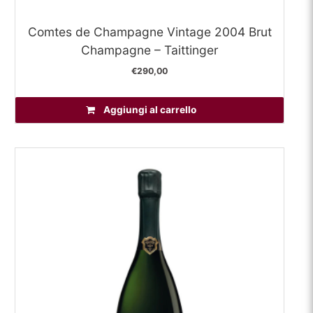
Comtes de Champagne Vintage 2004 Brut
Champagne – Taittinger
€
290,00
Aggiungi al carrello