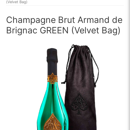
(Velvet Bag)
Champagne Brut Armand de
Brignac GREEN (Velvet Bag)