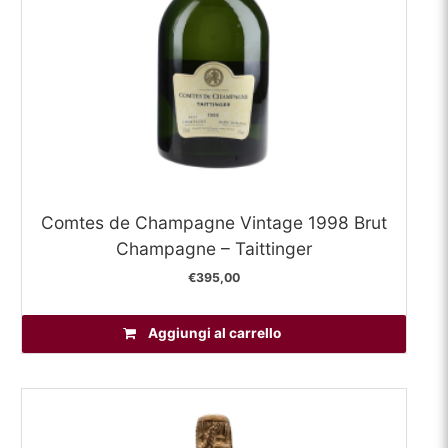
Comtes de Champagne Vintage 1998 Brut
Champagne – Taittinger
€
395,00
Aggiungi al carrello