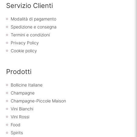
Servizio Clienti
Modalità di pagamento
Spedizione e consegna
Termini e condizioni
Privacy Policy
Cookie policy
Prodotti
Bollicine Italiane
Champagne
Champagne-Piccole Maison
Vini Bianchi
Vini Rossi
Food
Spirits