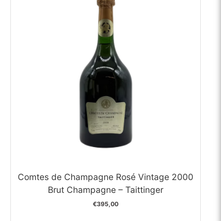
Comtes de Champagne Rosé Vintage 2000
Brut Champagne – Taittinger
€
395,00