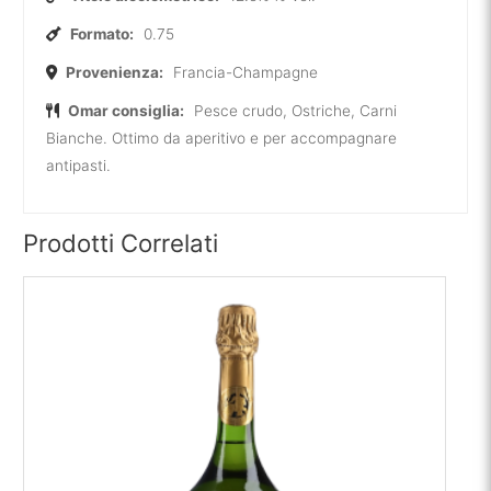
Formato:
0.75
Provenienza:
Francia-Champagne
Omar consiglia:
Pesce crudo, Ostriche, Carni
Bianche. Ottimo da aperitivo e per accompagnare
antipasti.
Prodotti Correlati