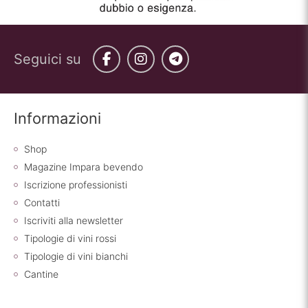
Seguici su
Facebook
Instagram
Telegram
Informazioni
Shop
Magazine Impara bevendo
Iscrizione professionisti
Contatti
Iscriviti alla newsletter
Tipologie di vini rossi
Tipologie di vini bianchi
Cantine