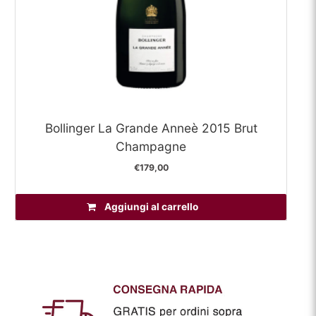
Bollinger La Grande Anneè 2015 Brut
Champagne
€
179,00
Aggiungi al carrello