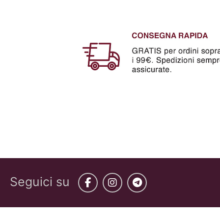
Seguici su
Facebook
Instagram
Telegram