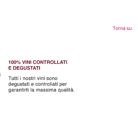
Torna su