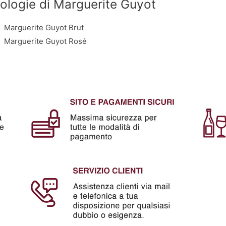
ologie di Marguerite Guyot
Marguerite Guyot Brut
Marguerite Guyot Rosé