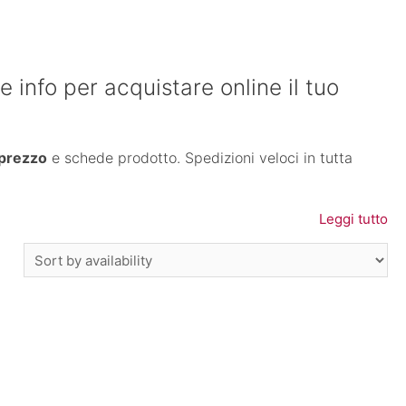
 info per acquistare online il tuo
prezzo
e schede prodotto. Spedizioni veloci in tutta
Leggi tutto