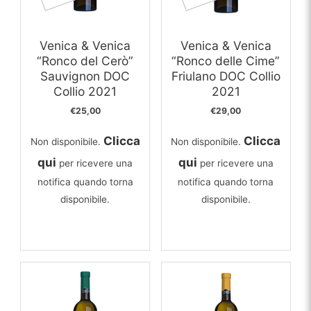
Venica & Venica
Venica & Venica
“Ronco del Cerò”
“Ronco delle Cime”
Sauvignon DOC
Friulano DOC Collio
Collio 2021
2021
€
25,00
€
29,00
Clicca
Clicca
Non disponibile.
Non disponibile.
qui
qui
per ricevere una
per ricevere una
notifica quando torna
notifica quando torna
disponibile.
disponibile.