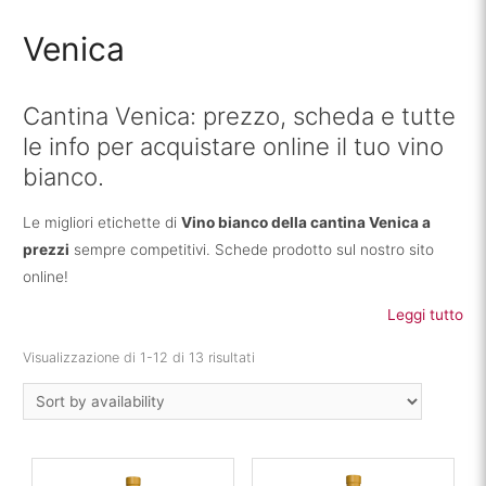
Venica
Cantina Venica: prezzo, scheda e tutte
le info per acquistare online il tuo vino
bianco.
Le migliori etichette di
Vino bianco della cantina Venica a
prezzi
sempre competitivi. Schede prodotto sul nostro sito
online!
Leggi tutto
Visualizzazione di 1-12 di 13 risultati