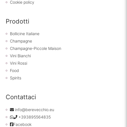
Cookie policy
Prodotti
Bollicine Italiane
Champagne
Champagne-Piccole Maison
Vini Bianchi
Vini Rossi
Food
Spirits
Contattaci
info@berevecchio.eu
+393895564835
Facebook