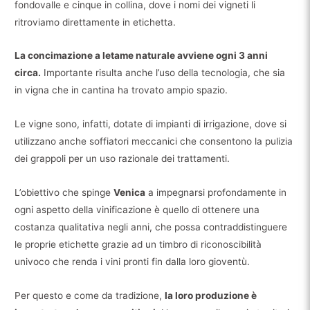
fondovalle e cinque in collina, dove i nomi dei vigneti li
ritroviamo direttamente in etichetta.
La concimazione a letame naturale avviene ogni 3 anni
circa.
Importante risulta anche l’uso della tecnologia, che sia
in vigna che in cantina ha trovato ampio spazio.
Le vigne sono, infatti, dotate di impianti di irrigazione, dove si
utilizzano anche soffiatori meccanici che consentono la pulizia
dei grappoli per un uso razionale dei trattamenti.
L’obiettivo che spinge
Venica
a impegnarsi profondamente in
ogni aspetto della vinificazione è quello di ottenere una
costanza qualitativa negli anni, che possa contraddistinguere
le proprie etichette grazie ad un timbro di riconoscibilità
univoco che renda i vini pronti fin dalla loro gioventù.
Per questo e come da tradizione,
la loro produzione è