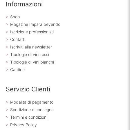
Informazioni
Shop
Magazine Impara bevendo
Iscrizione professionisti
Contatti
Iscriviti alla newsletter
Tipologie di vini rossi
Tipologie di vini bianchi
Cantine
Servizio Clienti
Modalità di pagamento
Spedizione e consegna
Termini e condizioni
Privacy Policy