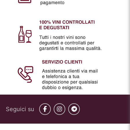
Seguici su
Facebook
Instagram
Telegram