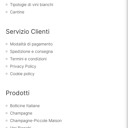
Tipologie di vini bianchi
Cantine
Servizio Clienti
Modalità di pagamento
Spedizione e consegna
Termini e condizioni
Privacy Policy
Cookie policy
Prodotti
Bollicine Italiane
Champagne
Champagne-Piccole Maison
Vini Bianchi