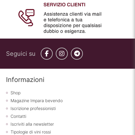
Seguici su
Facebook
Instagram
Telegram
Informazioni
Shop
Magazine Impara bevendo
Iscrizione professionisti
Contatti
Iscriviti alla newsletter
Tipologie di vini rossi