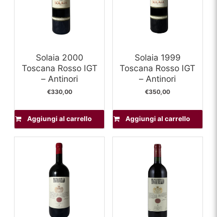
Solaia 2000
Solaia 1999
Toscana Rosso IGT
Toscana Rosso IGT
– Antinori
– Antinori
€
330,00
€
350,00
Aggiungi al carrello
Aggiungi al carrello