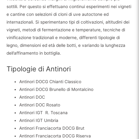
sottili. Per questo si effettuano continui esperimenti nei vigneti
e cantine con selezioni di cloni di uve autoctone ed
internazionali. Si sperimentano tipi di coltivazioni, altitudini dei
vigneti, metodi di fermentazione e temperature, tecniche di
vinificazione tradizionali e moderne, differenti tipologie di
legno, dimensioni ed età delle botti, e variando la lunghezza
dell’affinamento in bottiglia.
Tipologie di Antinori
Antinori DOCG Chianti Classico
Antinori DOCG Brunello di Montalcino
Antinori DOC
Antinori DOC Rosato
Antinori IGT R. Toscana
Antinori IGT Umbria
Antinori Franciacorta DOCG Brut
Antinori Franciacorta DOCG Riserva