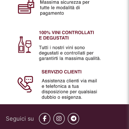
Seguici su
Facebook
Instagram
Telegram