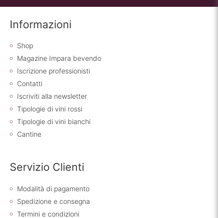
Informazioni
Shop
Magazine Impara bevendo
Iscrizione professionisti
Contatti
Iscriviti alla newsletter
Tipologie di vini rossi
Tipologie di vini bianchi
Cantine
Servizio Clienti
Modalità di pagamento
Spedizione e consegna
Termini e condizioni