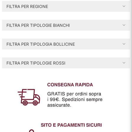
i
a
FILTRA PER REGIONE
n
x
FILTRA PER TIPOLOGIE BIANCHI
FILTRA PER TIPOLOGIA BOLLICINE
FILTRA PER TIPOLOGIE ROSSI