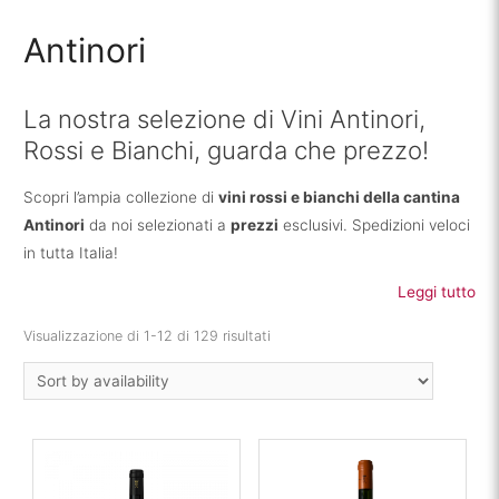
Antinori
La nostra selezione di Vini Antinori,
Rossi e Bianchi, guarda che prezzo!
Scopri l’ampia collezione di
vini rossi e bianchi della cantina
Antinori
da noi selezionati a
prezzi
esclusivi. Spedizioni veloci
in tutta Italia!
Leggi tutto
Visualizzazione di 1-12 di 129 risultati