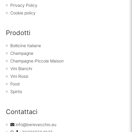
Privacy Policy
Cookie policy
Prodotti
Bollicine Italiane
Champagne
Champagne-Piccole Maison
Vini Bianchi
Vini Rossi
Food
Spirits
Contattaci
info@berevecchio.eu