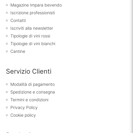
Magazine Impara bevendo
Iscrizione professionisti
Contatti
Iscriviti alla newsletter
Tipologie di vini rossi
Tipologie di vini bianchi
Cantine
Servizio Clienti
Modalità di pagamento
Spedizione e consegna
Termini e condizioni
Privacy Policy
Cookie policy