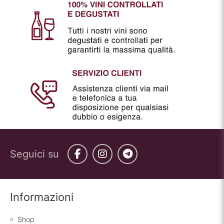
Seguici su
Facebook
Instagram
Telegram
Informazioni
Shop