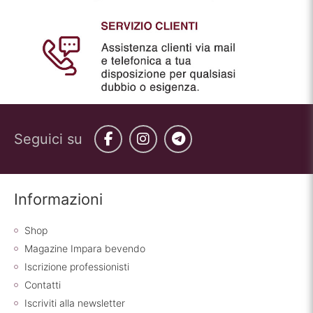
Seguici su
Facebook
Instagram
Telegram
Informazioni
Shop
Magazine Impara bevendo
Iscrizione professionisti
Contatti
Iscriviti alla newsletter