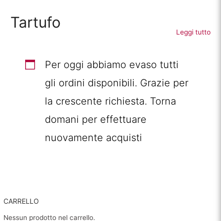
Tartufo
Leggi tutto
Per oggi abbiamo evaso tutti
gli ordini disponibili. Grazie per
la crescente richiesta. Torna
domani per effettuare
nuovamente acquisti
CARRELLO
Nessun prodotto nel carrello.