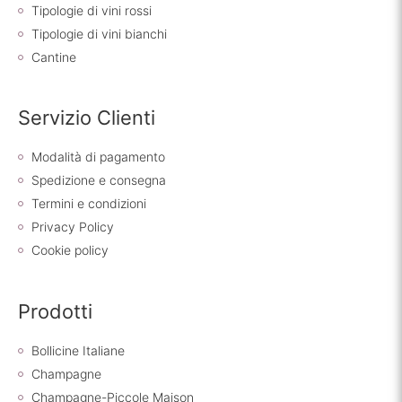
Tipologie di vini rossi
Tipologie di vini bianchi
Cantine
Servizio Clienti
Modalità di pagamento
Spedizione e consegna
Termini e condizioni
Privacy Policy
Cookie policy
Prodotti
Bollicine Italiane
Champagne
Champagne-Piccole Maison