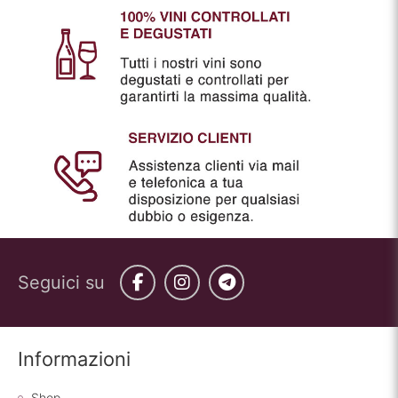
Seguici su
Facebook
Instagram
Telegram
Informazioni
Shop