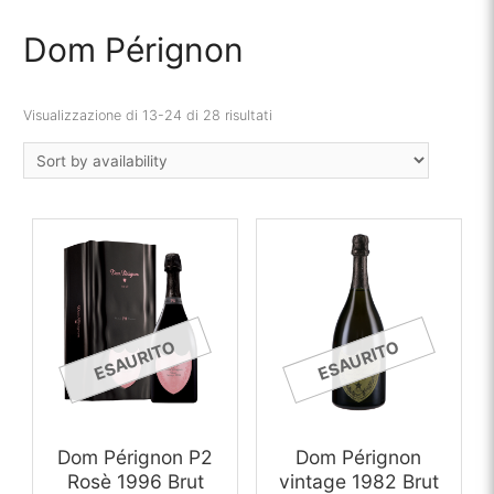
Dom Pérignon
Visualizzazione di 13-24 di 28 risultati
ESAURITO
ESAURITO
Dom Pérignon P2
Dom Pérignon
Rosè 1996 Brut
vintage 1982 Brut