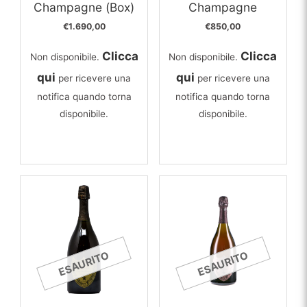
Champagne (Box)
Champagne
€
1.690,00
€
850,00
Clicca
Clicca
Non disponibile.
Non disponibile.
qui
qui
per ricevere una
per ricevere una
notifica quando torna
notifica quando torna
disponibile.
disponibile.
ESAURITO
ESAURITO