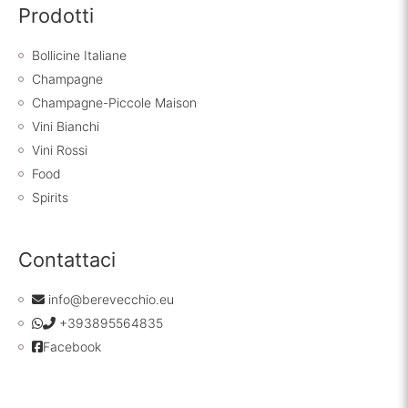
Prodotti
Bollicine Italiane
Champagne
Champagne-Piccole Maison
Vini Bianchi
Vini Rossi
Food
Spirits
Contattaci
info@berevecchio.eu
+393895564835
Facebook