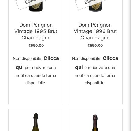
Dom Pérignon
Dom Pérignon
Vintage 1995 Brut
Vintage 1996 Brut
Champagne
Champagne
€
590,00
€
590,00
Clicca
Clicca
Non disponibile.
Non disponibile.
qui
qui
per ricevere una
per ricevere una
notifica quando torna
notifica quando torna
disponibile.
disponibile.