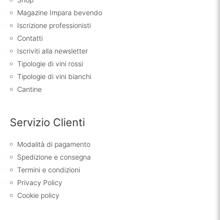
Magazine Impara bevendo
Iscrizione professionisti
Contatti
Iscriviti alla newsletter
Tipologie di vini rossi
Tipologie di vini bianchi
Cantine
Servizio Clienti
Modalità di pagamento
Spedizione e consegna
Termini e condizioni
Privacy Policy
Cookie policy