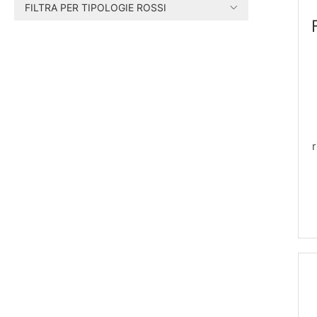
FILTRA PER TIPOLOGIE ROSSI