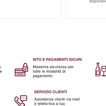
disponibil