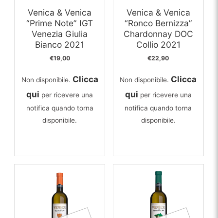
Venica & Venica
Venica & Venica
“Prime Note” IGT
“Ronco Bernizza”
Venezia Giulia
Chardonnay DOC
Bianco 2021
Collio 2021
€
19,00
€
22,90
Clicca
Clicca
Non disponibile.
Non disponibile.
qui
qui
per ricevere una
per ricevere una
notifica quando torna
notifica quando torna
disponibile.
disponibile.