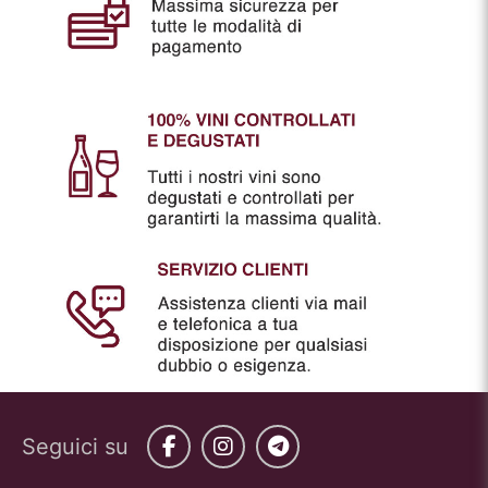
Seguici su
Facebook
Instagram
Telegram