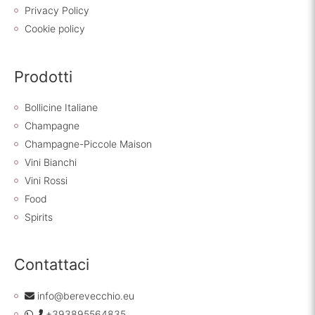
Privacy Policy
Cookie policy
Prodotti
Bollicine Italiane
Champagne
Champagne-Piccole Maison
Vini Bianchi
Vini Rossi
Food
Spirits
Contattaci
info@berevecchio.eu
+393895564835