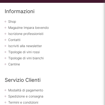
Informazioni
Shop
Magazine Impara bevendo
Iscrizione professionisti
Contatti
Iscriviti alla newsletter
Tipologie di vini rossi
Tipologie di vini bianchi
Cantine
Servizio Clienti
Modalità di pagamento
Spedizione e consegna
Termini e condizioni