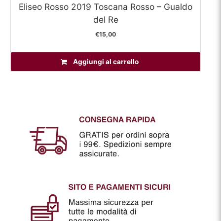
Eliseo Rosso 2019 Toscana Rosso – Gualdo
del Re
€
15,00
Aggiungi al carrello