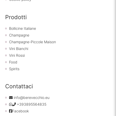
Prodotti
Bollicine Italiane
Champagne
Champagne-Piccole Maison
Vini Bianchi
Vini Rossi
Food
Spirits
Contattaci
info@berevecchio.eu
+393895564835
Facebook