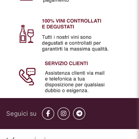
Seguici su
Facebook
Instagram
Telegram