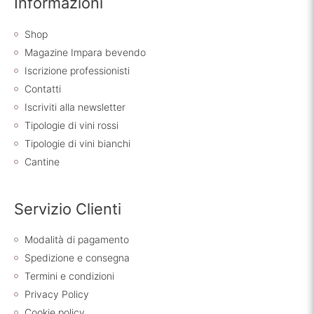
Informazioni
Shop
Magazine Impara bevendo
Iscrizione professionisti
Contatti
Iscriviti alla newsletter
Tipologie di vini rossi
Tipologie di vini bianchi
Cantine
Servizio Clienti
Modalità di pagamento
Spedizione e consegna
Termini e condizioni
Privacy Policy
Cookie policy