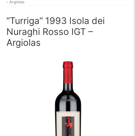
– Argiolas
“Turriga” 1993 Isola dei
Nuraghi Rosso IGT –
Argiolas