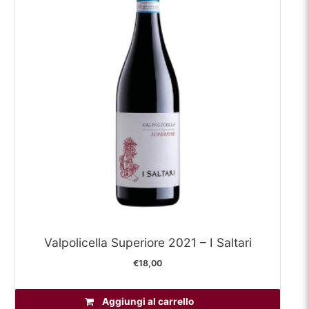
Valpolicella Superiore 2021 – I Saltari
€
18,00
Aggiungi al carrello