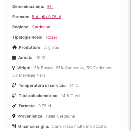
Denominazione:
IGT
Formato:
Bottiglia 0.75 cl
Regione:
Sardegna
Tipologie Rossi:
Rosso
Produttore:
Argiolas
Annata:
1993
Vitigni:
5% Bovale, 85% Cannonau, 5% Carignano,
5% Malvasia Nera
Temperatura di servizio:
14°C
Titolo alcolometrico:
14,5 % Vol.
Formato:
0.75 cl
Provenienza:
Italia-Sardegna
Omar consiglia:
Carni rosse molto marezzate,