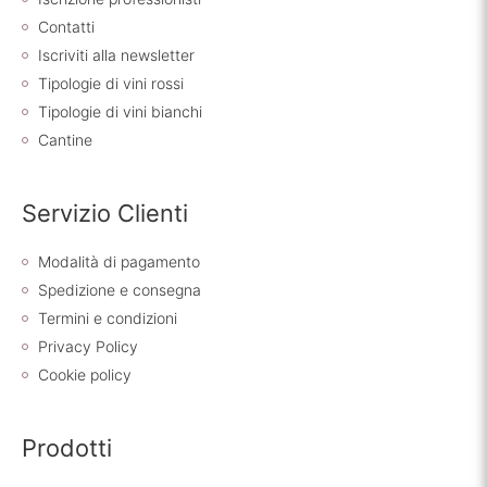
Contatti
Iscriviti alla newsletter
Tipologie di vini rossi
Tipologie di vini bianchi
Cantine
Servizio Clienti
Modalità di pagamento
Spedizione e consegna
Termini e condizioni
Privacy Policy
Cookie policy
Prodotti