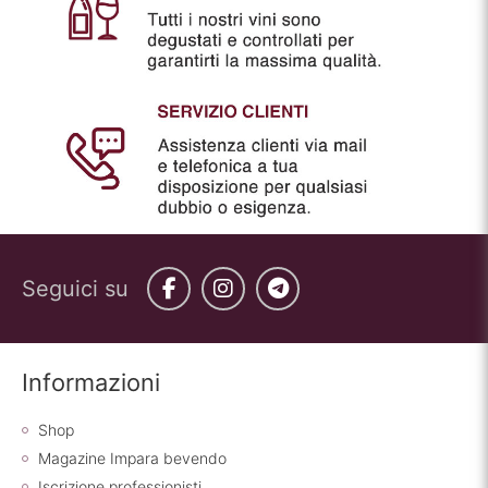
Seguici su
Facebook
Instagram
Telegram
Informazioni
Shop
Magazine Impara bevendo
Iscrizione professionisti