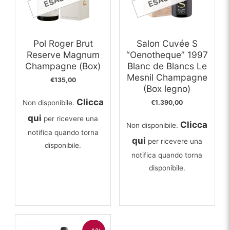
Pol Roger Brut
Salon Cuvée S
Reserve Magnum
“Oenotheque” 1997
Champagne (Box)
Blanc de Blancs Le
Mesnil Champagne
€
135,00
(Box legno)
Clicca
Non disponibile.
€
1.390,00
qui
per ricevere una
Clicca
Non disponibile.
notifica quando torna
qui
per ricevere una
disponibile.
notifica quando torna
disponibile.