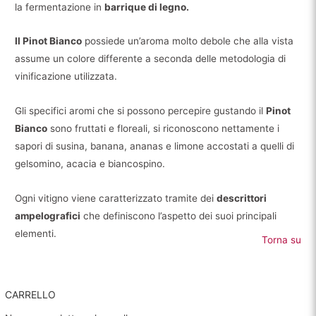
la fermentazione in
barrique di legno.
Il Pinot Bianco
possiede un’aroma molto debole che alla vista
assume un colore differente a seconda delle metodologia di
vinificazione utilizzata.
Gli specifici aromi che si possono percepire gustando il
Pinot
Bianco
sono fruttati e floreali, si riconoscono nettamente i
sapori di susina, banana, ananas e limone accostati a quelli di
gelsomino, acacia e biancospino.
Ogni vitigno viene caratterizzato tramite dei
descrittori
ampelografici
che definiscono l’aspetto dei suoi principali
elementi.
Torna su
CARRELLO