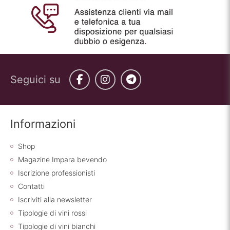
Seguici su
Facebook
Instagram
Telegram
Informazioni
Shop
Magazine Impara bevendo
Iscrizione professionisti
Contatti
Iscriviti alla newsletter
Tipologie di vini rossi
Tipologie di vini bianchi