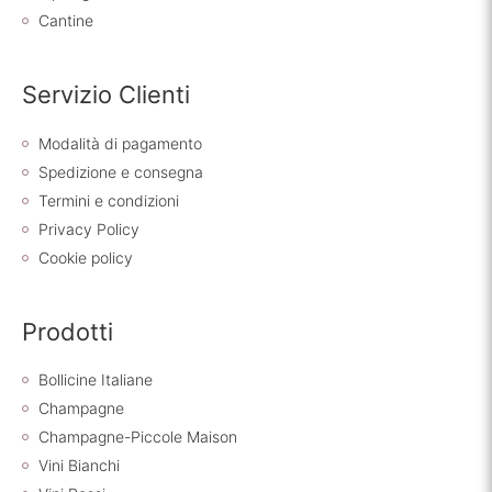
Cantine
Servizio Clienti
Modalità di pagamento
Spedizione e consegna
Termini e condizioni
Privacy Policy
Cookie policy
Prodotti
Bollicine Italiane
Champagne
Champagne-Piccole Maison
Vini Bianchi