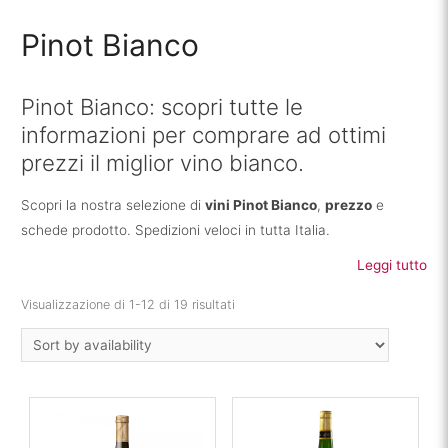
Pinot Bianco
Pinot Bianco: scopri tutte le
informazioni per comprare ad ottimi
prezzi il miglior vino bianco.
Scopri la nostra selezione di
vini Pinot Bianco
,
prezzo
e
schede prodotto. Spedizioni veloci in tutta Italia.
Leggi tutto
Visualizzazione di 1-12 di 19 risultati