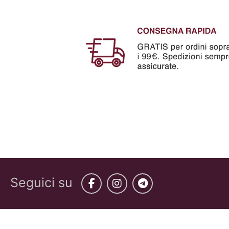
Seguici su
Facebook
Instagram
Telegram