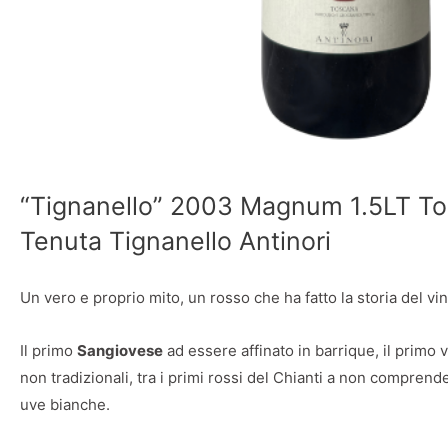
“Tignanello” 2003 Magnum 1.5LT T
Tenuta Tignanello Antinori
Un vero e proprio mito, un rosso che ha fatto la storia del vin
Il primo
Sangiovese
ad essere affinato in barrique, il primo
non tradizionali, tra i primi rossi del Chianti a non compre
uve bianche.