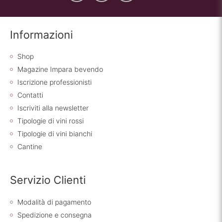
Informazioni
Shop
Magazine Impara bevendo
Iscrizione professionisti
Contatti
Iscriviti alla newsletter
Tipologie di vini rossi
Tipologie di vini bianchi
Cantine
Servizio Clienti
Modalità di pagamento
Spedizione e consegna