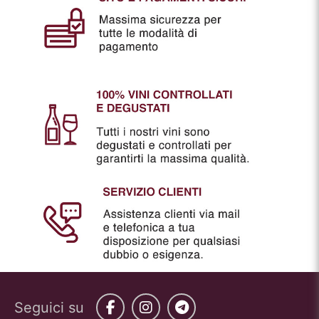
Seguici su
Facebook
Instagram
Telegram