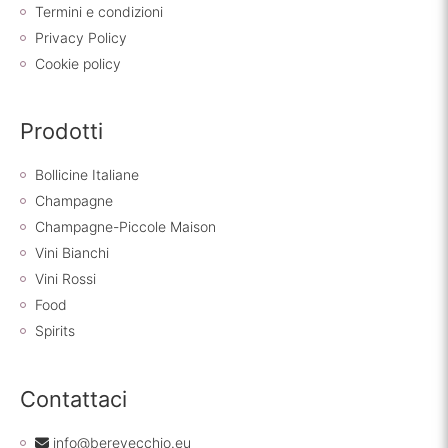
Termini e condizioni
Privacy Policy
Cookie policy
Prodotti
Bollicine Italiane
Champagne
Champagne-Piccole Maison
Vini Bianchi
Vini Rossi
Food
Spirits
Contattaci
info@berevecchio.eu