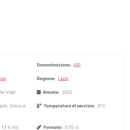
Denominazione:
IGP
sia
Regione:
Lazio
ei Volpi
Annata:
2022
azio, Greco e
Temperatura di servizio:
8°C
13 % Vol.
Formato:
0.75 cl