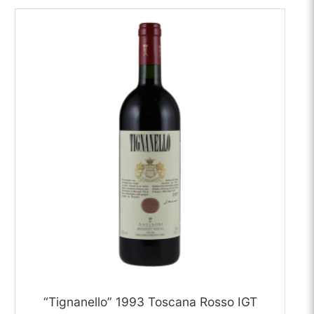
“Tignanello” 1993 Toscana Rosso IGT