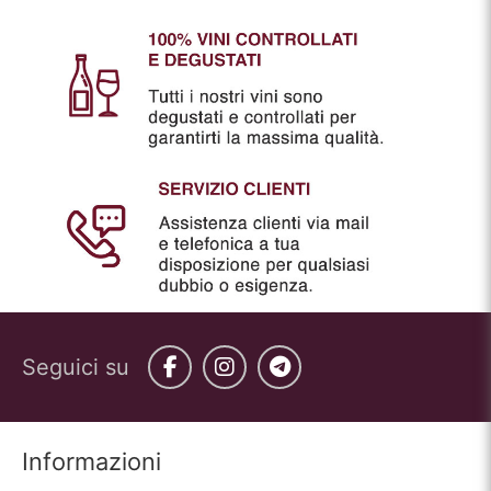
Seguici su
Facebook
Instagram
Telegram
Informazioni