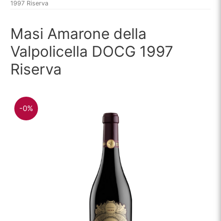
1997 Riserva
Masi Amarone della
Valpolicella DOCG 1997
Riserva
-0%