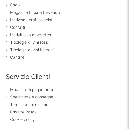
Shop
Magazine Impara bevendo
Iscrizione professionisti
Contatti
Iscriviti alla newsletter
Tipologie di vini rossi
Tipologie di vini bianchi
Cantine
Servizio Clienti
Modalità di pagamento
Spedizione e consegna
Termini e condizioni
Privacy Policy
Cookie policy