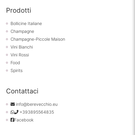
Prodotti
Bollicine Italiane
Champagne
Champagne-Piccole Maison
Vini Bianchi
Vini Rossi
Food
Spirits
Contattaci
info@berevecchio.eu
+393895564835
Facebook