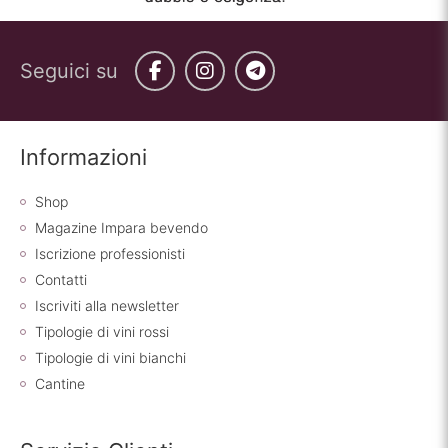
Seguici su
Facebook
Instagram
Telegram
Informazioni
Shop
Magazine Impara bevendo
Iscrizione professionisti
Contatti
Iscriviti alla newsletter
Tipologie di vini rossi
Tipologie di vini bianchi
Cantine