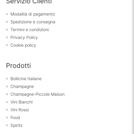
Servizio Clienti
Modalità di pagamento
Spedizione e consegna
Termini e condizioni
Privacy Policy
Cookie policy
Prodotti
Bollicine Italiane
Champagne
Champagne-Piccole Maison
Vini Bianchi
Vini Rossi
Food
Spirits