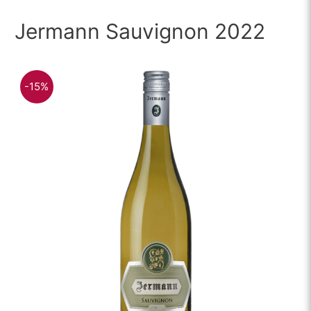
Jermann Sauvignon 2022
-15%