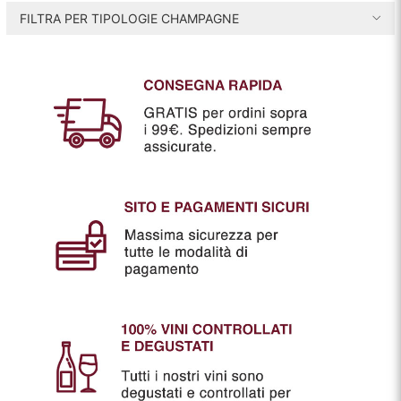
FILTRA PER TIPOLOGIE CHAMPAGNE