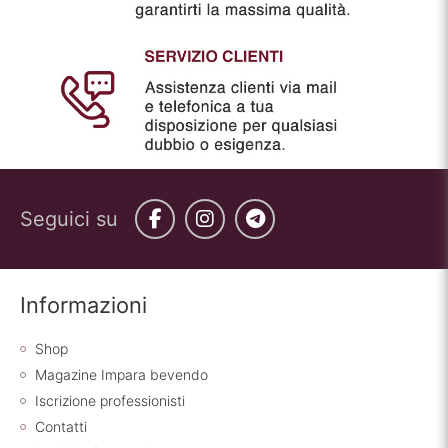
Seguici su
Facebook
Instagram
Telegram
Informazioni
Shop
Magazine Impara bevendo
Iscrizione professionisti
Contatti