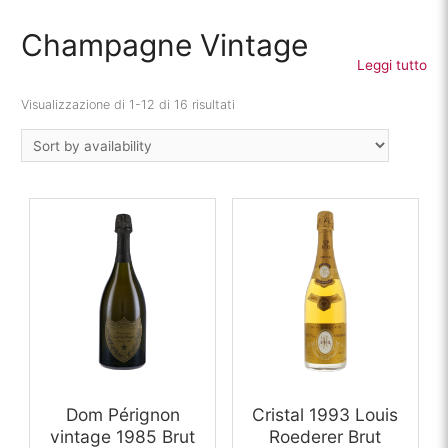
Champagne Vintage
Leggi tutto
Visualizzazione di 1-12 di 16 risultati
Dom Pérignon
Cristal 1993 Louis
vintage 1985 Brut
Roederer Brut