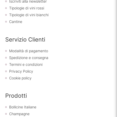
Iscriviti alla newsletter
Tipologie di vini rossi
Tipologie di vini bianchi
Cantine
Servizio Clienti
Modalità di pagamento
Spedizione e consegna
Termini e condizioni
Privacy Policy
Cookie policy
Prodotti
Bollicine Italiane
Champagne