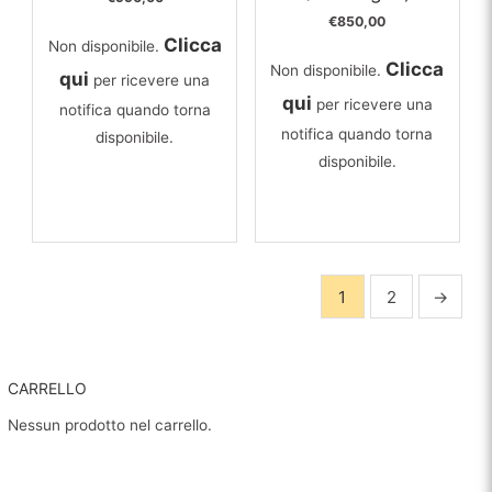
€
850,00
Clicca
Non disponibile.
Clicca
Non disponibile.
qui
per ricevere una
qui
per ricevere una
notifica quando torna
notifica quando torna
disponibile.
disponibile.
1
2
→
CARRELLO
Nessun prodotto nel carrello.