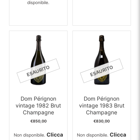
disponibile.
ESAURITO
ESAURITO
Dom Pérignon
Dom Pérignon
vintage 1982 Brut
vintage 1983 Brut
Champagne
Champagne
€
850,00
€
830,00
Clicca
Clicca
Non disponibile.
Non disponibile.