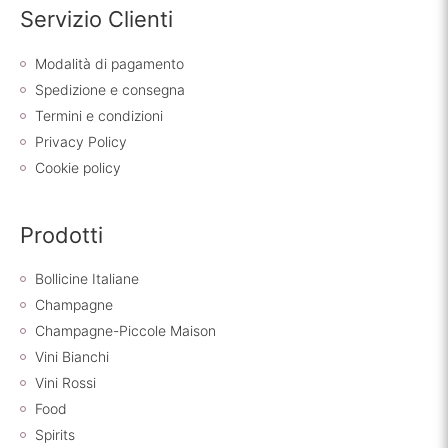
Servizio Clienti
Modalità di pagamento
Spedizione e consegna
Termini e condizioni
Privacy Policy
Cookie policy
Prodotti
Bollicine Italiane
Champagne
Champagne-Piccole Maison
Vini Bianchi
Vini Rossi
Food
Spirits