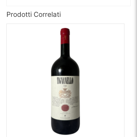
Prodotti Correlati