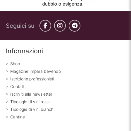
Seguici su
Facebook
Instagram
Telegram
Informazioni
Shop
Magazine Impara bevendo
Iscrizione professionisti
Contatti
Iscriviti alla newsletter
Tipologie di vini rossi
Tipologie di vini bianchi
Cantine