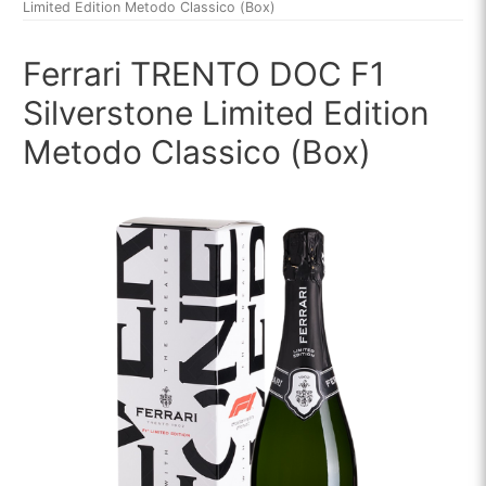
Limited Edition Metodo Classico (Box)
Ferrari TRENTO DOC F1
Silverstone Limited Edition
Metodo Classico (Box)