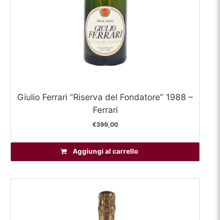
Giulio Ferrari “Riserva del Fondatore” 1988 –
Ferrari
€
399,00
Aggiungi al carrello