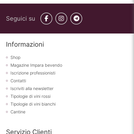
Seguici su
Facebook
Instagram
Telegram
Informazioni
Shop
Magazine Impara bevendo
Iscrizione professionisti
Contatti
Iscriviti alla newsletter
Tipologie di vini rossi
Tipologie di vini bianchi
Cantine
Servizio Clienti