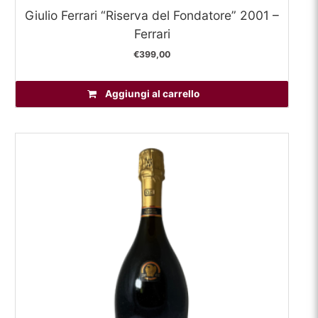
Giulio Ferrari “Riserva del Fondatore” 2001 –
Ferrari
€
399,00
Aggiungi al carrello