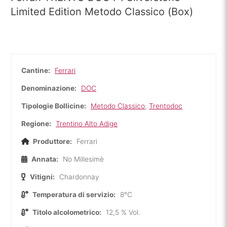
Limited Edition Metodo Classico (Box)
Cantine:
Ferrari
Denominazione:
DOC
Tipologie Bollicine:
Metodo Classico
,
Trentodoc
Regione:
Trentino Alto Adige
Produttore:
Ferrari
Annata:
No Millesimè
Vitigni:
Chardonnay
Temperatura di servizio:
8°C
Titolo alcolometrico:
12,5 % Vol.