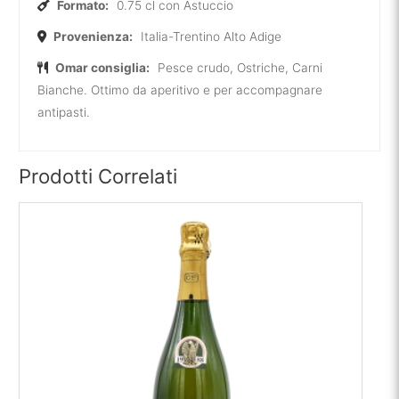
Formato:
0.75 cl con Astuccio
Provenienza:
Italia-Trentino Alto Adige
Omar consiglia:
Pesce crudo, Ostriche, Carni
Bianche. Ottimo da aperitivo e per accompagnare
antipasti.
Prodotti Correlati