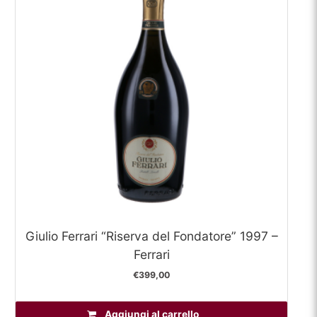
Giulio Ferrari “Riserva del Fondatore” 1997 –
Ferrari
€
399,00
Aggiungi al carrello