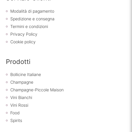
Modalità di pagamento
Spedizione e consegna
Termini e condizioni
Privacy Policy
Cookie policy
Prodotti
Bollicine Italiane
Champagne
Champagne-Piccole Maison
Vini Bianchi
Vini Rossi
Food
Spirits