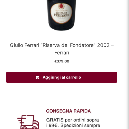
Giulio Ferrari “Riserva del Fondatore” 2002 –
Ferrari
€
379,00
Aggiungi al carrello