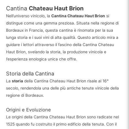
Cantina
Chateau Haut Brion
Nell’universo vinicolo, la
Cantina Chateau Haut Brion
si
distingue come una gemma preziosa. Situata nella regione di
Bordeaux in Francia, questa cantina è rinomata per la sua
lunga storia e i suoi vini di alta qualità. Questo articolo mira a
guidare i lettori attraverso il fascino della Cantina Chateau
Haut Brion, svelando la storia, la produzione vinicola e
l’esperienza enologica unica che offre.
Storia della Cantina
La
storia
della Cantina Chateau Haut Brion risale al 16°
secolo, rendendola una delle più antiche tenute vinicole della
regione di Bordeaux.
Origini e Evoluzione
Le origini della Cantina Chateau Haut Brion sono radicate nel
1525 quando fu costruito il primo edificio della tenuta. Con il