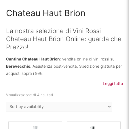
Chateau Haut Brion
La nostra selezione di Vini Rossi
Chateau Haut Brion Online: guarda che
Prezzo!
Cantina Chateau Haut Brion
: vendita online di vini rossi su
Berevecchio
. Assistenza post-vendita. Spedizione gratuita per
acquisti sopra i 99€.
Leggi tutto
Visualizzazione di 4 risultati