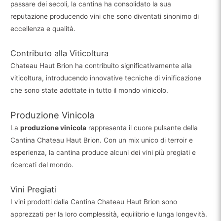
passare dei secoli, la cantina ha consolidato la sua
reputazione producendo vini che sono diventati sinonimo di
eccellenza e qualità.
Contributo alla Viticoltura
Chateau Haut Brion ha contribuito significativamente alla
viticoltura, introducendo innovative tecniche di vinificazione
che sono state adottate in tutto il mondo vinicolo.
Produzione Vinicola
La
produzione vinicola
rappresenta il cuore pulsante della
Cantina Chateau Haut Brion. Con un mix unico di terroir e
esperienza, la cantina produce alcuni dei vini più pregiati e
ricercati del mondo.
Vini Pregiati
I vini prodotti dalla Cantina Chateau Haut Brion sono
apprezzati per la loro complessità, equilibrio e lunga longevità.