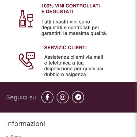
Seguici su
Facebook
Instagram
Telegram
Informazioni
Shop