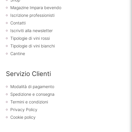
Magazine Impara bevendo
Iscrizione professionisti
Contatti
Iscriviti alla newsletter
Tipologie di vini rossi
Tipologie di vini bianchi
Cantine
Servizio Clienti
Modalità di pagamento
Spedizione e consegna
Termini e condizioni
Privacy Policy
Cookie policy