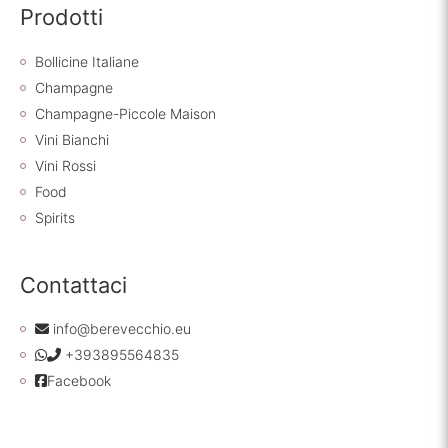
Prodotti
Bollicine Italiane
Champagne
Champagne-Piccole Maison
Vini Bianchi
Vini Rossi
Food
Spirits
Contattaci
info@berevecchio.eu
+393895564835
Facebook