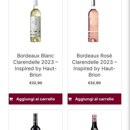
Bordeaux Blanc
Bordeaux Rosé
Clarendelle 2023 –
Clarendelle 2023 –
Inspired by Haut-
Inspired by Haut-
Brion
Brion
€
32,90
€
32,90
Aggiungi al carrello
Aggiungi al carrello